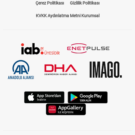
Çerez Politikası
Gizlilik Politikası
KVKK Aydınlatma Metni Kurumsal