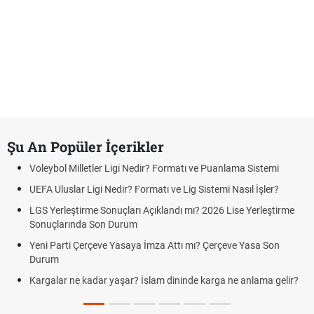
Şu An Popüler İçerikler
Voleybol Milletler Ligi Nedir? Formatı ve Puanlama Sistemi
UEFA Uluslar Ligi Nedir? Formatı ve Lig Sistemi Nasıl İşler?
LGS Yerleştirme Sonuçları Açıklandı mı? 2026 Lise Yerleştirme
Sonuçlarında Son Durum
Yeni Parti Çerçeve Yasaya İmza Attı mı? Çerçeve Yasa Son
Durum
Kargalar ne kadar yaşar? İslam dininde karga ne anlama gelir?