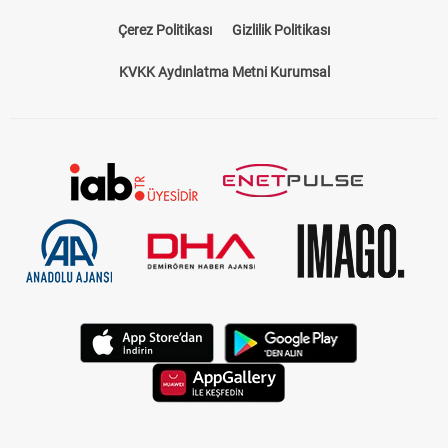
Çerez Politikası
Gizlilik Politikası
KVKK Aydınlatma Metni Kurumsal