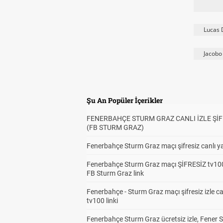
Lucas 
Jacob
Şu An Popüler İçerikler
FENERBAHÇE STURM GRAZ CANLI İZLE ŞİF
(FB STURM GRAZ)
Fenerbahçe Sturm Graz maçı şifresiz canlı ya
Fenerbahçe Sturm Graz maçı ŞİFRESİZ tv100
FB Sturm Graz link
Fenerbahçe - Sturm Graz maçı şifresiz izle ca
tv100 linki
Fenerbahçe Sturm Graz ücretsiz izle, Fener 