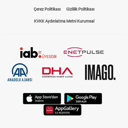
Çerez Politikası
Gizlilik Politikası
KVKK Aydınlatma Metni Kurumsal