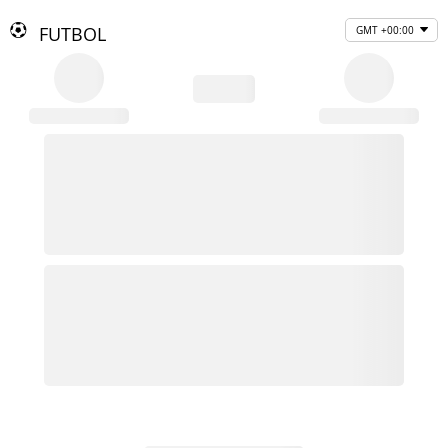
FUTBOL
GMT +00:00