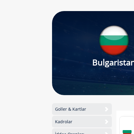
Bulgarista
Goller & Kartlar
Kadrolar