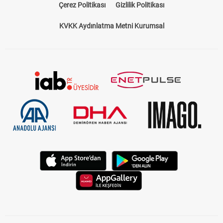
Çerez Politikası
Gizlilik Politikası
KVKK Aydınlatma Metni Kurumsal