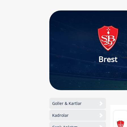
Brest
Goller & Kartlar
Kadrolar