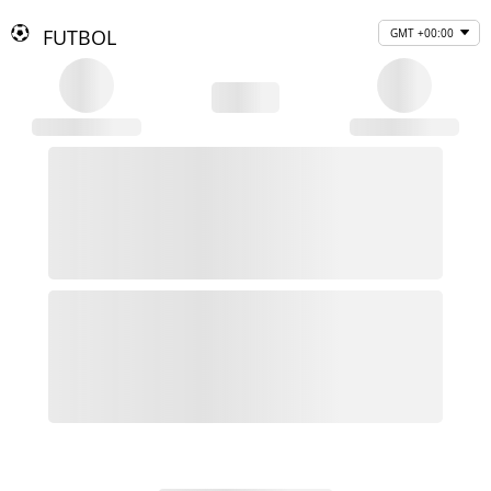
FUTBOL
GMT +00:00