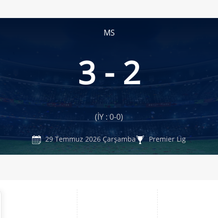
MS
3 - 2
(İY : 0-0)
29 Temmuz 2026 Çarşamba
Premier Lig