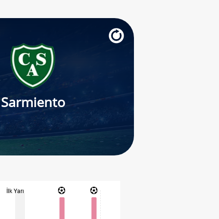
Sarmiento
İlk Yarı