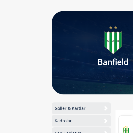
Banfield
Goller & Kartlar
Kadrolar