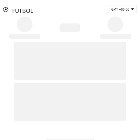
FUTBOL
GMT +00:00