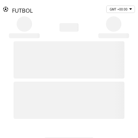
FUTBOL
GMT +00:00