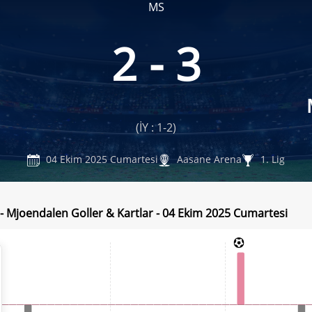
MS
2 - 3
(İY : 1-2)
04 Ekim 2025 Cumartesi
Aasane Arena
1. Lig
- Mjoendalen Goller & Kartlar - 04 Ekim 2025 Cumartesi