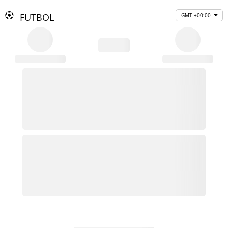
FUTBOL
GMT +00:00