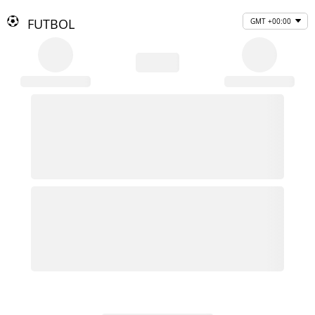
FUTBOL
GMT +00:00