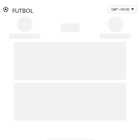
FUTBOL
GMT +00:00