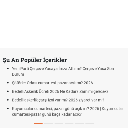
Şu An Popüler İçerikler
Yeni Parti Çerçeve Yasaya İmza Attı mı? Çerçeve Yasa Son
Durum
Şöförler Odası cumartesi, pazar açık mı? 2026
Bedelli Askerlik Ücreti 2026 Ne Kadar? Zam mı gelecek?
Bedelli askerlik çarşı izni var mı? 2026 ziyaret var mı?
Kuyumcular cumartesi, pazar günü açık mı? 2026 | Kuyumcular
cumartesi-pazar günü kaça kadar açık?