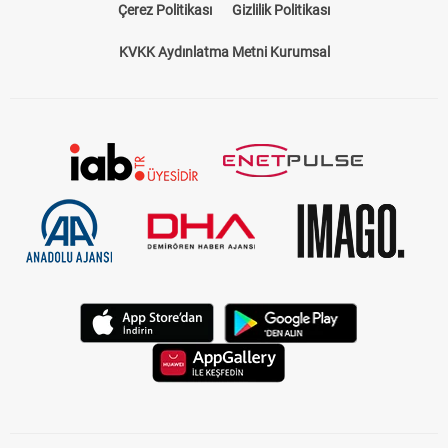
Çerez Politikası
Gizlilik Politikası
KVKK Aydınlatma Metni Kurumsal