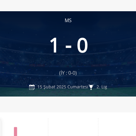
MS
1 - 0
(İY : 0-0)
15 Şubat 2025 Cumartesi
2. Lig