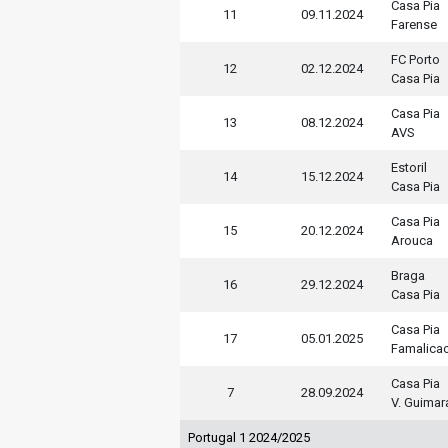
Casa Pia
11
09.11.2024
Farense
FC Porto
12
02.12.2024
Casa Pia
Casa Pia
13
08.12.2024
AVS
Estoril
14
15.12.2024
Casa Pia
Casa Pia
15
20.12.2024
Arouca
Braga
16
29.12.2024
Casa Pia
Casa Pia
17
05.01.2025
Famalica
Casa Pia
7
28.09.2024
V. Guimar
Portugal 1 2024/2025