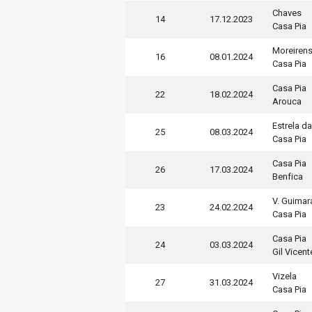
Chaves
14
17.12.2023
Casa Pia
Moreiren
16
08.01.2024
Casa Pia
Casa Pia
22
18.02.2024
Arouca
Estrela d
25
08.03.2024
Casa Pia
Casa Pia
26
17.03.2024
Benfica
V. Guimar
23
24.02.2024
Casa Pia
Casa Pia
24
03.03.2024
Gil Vicent
Vizela
27
31.03.2024
Casa Pia