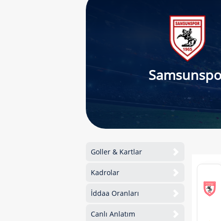
Samsunspo
Goller & Kartlar
Kadrolar
İddaa Oranları
Canlı Anlatım