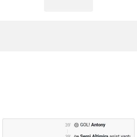
GOL!
Antony
39'
Sergi Altimira
asist yaptı.
39'