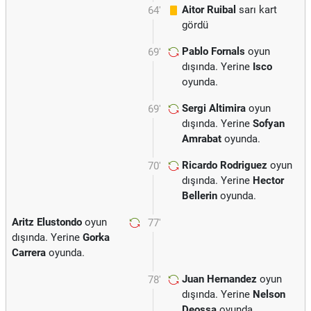
Aitor Ruibal
sarı kart
64'
gördü
Pablo Fornals
oyun
69'
dışında. Yerine
Isco
oyunda.
Sergi Altimira
oyun
69'
dışında. Yerine
Sofyan
Amrabat
oyunda.
Ricardo Rodriguez
oyun
70'
dışında. Yerine
Hector
Bellerin
oyunda.
Aritz Elustondo
oyun
77'
dışında. Yerine
Gorka
Carrera
oyunda.
Juan Hernandez
oyun
78'
dışında. Yerine
Nelson
Deossa
oyunda.