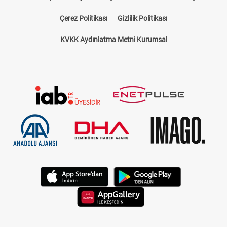
Çerez Politikası
Gizlilik Politikası
KVKK Aydınlatma Metni Kurumsal