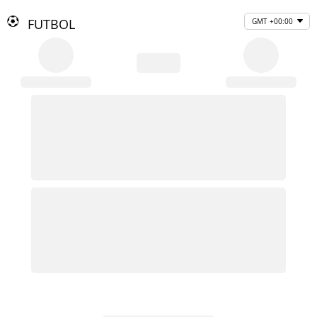
FUTBOL
GMT +00:00