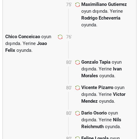
Maximiliano Gutierrez
75'
oyun dışında. Yerine
Rodrigo Echeverria
oyunda.
Chico Conceicao
oyun
76'
dışında. Yerine
Joao
Felix
oyunda.
Gonzalo Tapia
oyun
80'
dışında. Yerine
Ivan
Morales
oyunda.
Vicente Pizarro
oyun
80'
dışında. Yerine
Victor
Mendez
oyunda.
Dario Osorio
oyun
80'
dışında. Yerine
Nils
Reichmuth
oyunda.
Felipe Loyola
oyun
80'