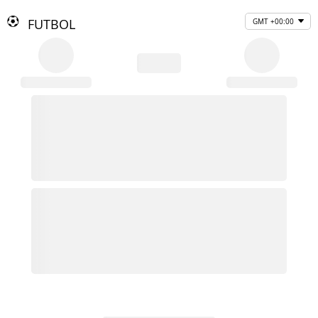
FUTBOL
GMT +00:00