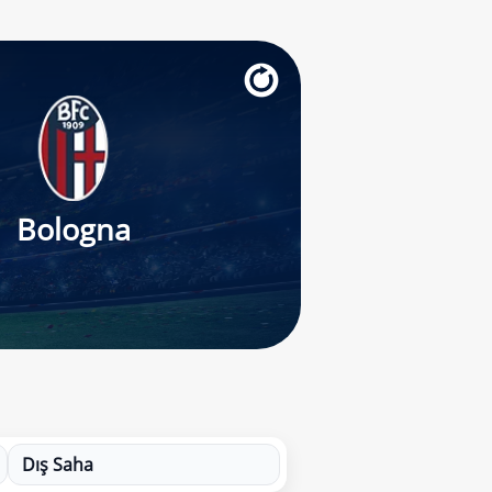
Bologna
Dış Saha