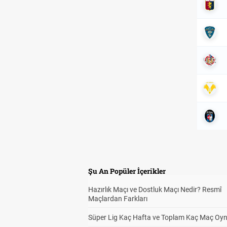
Şu An Popüler İçerikler
Hazırlık Maçı ve Dostluk Maçı Nedir? Resmî
Maçlardan Farkları
Süper Lig Kaç Hafta ve Toplam Kaç Maç Oyn