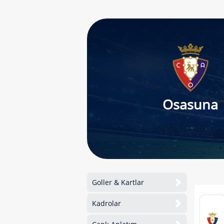
Osasuna
Goller & Kartlar
Kadrolar