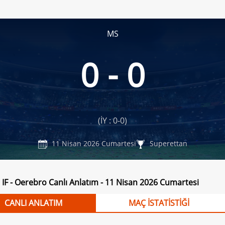
MS
0 - 0
(İY : 0-0)
11 Nisan 2026 Cumartesi
Superettan
 IF - Oerebro Canlı Anlatım - 11 Nisan 2026 Cumartesi
CANLI ANLATIM
MAÇ İSTATİSTİĞİ