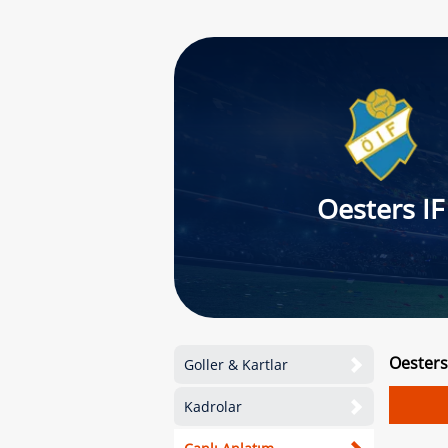
Oesters IF
Oesters
Goller & Kartlar
Kadrolar