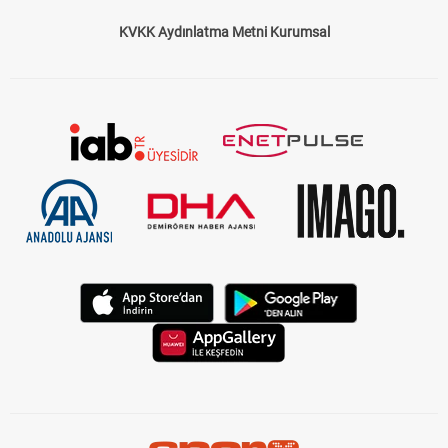
KVKK Aydınlatma Metni Kurumsal