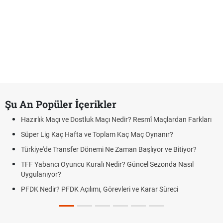
Şu An Popüler İçerikler
Hazırlık Maçı ve Dostluk Maçı Nedir? Resmî Maçlardan Farkları
Süper Lig Kaç Hafta ve Toplam Kaç Maç Oynanır?
Türkiye'de Transfer Dönemi Ne Zaman Başlıyor ve Bitiyor?
TFF Yabancı Oyuncu Kuralı Nedir? Güncel Sezonda Nasıl
Uygulanıyor?
PFDK Nedir? PFDK Açılımı, Görevleri ve Karar Süreci