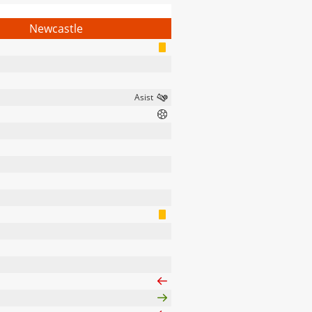
Newcastle