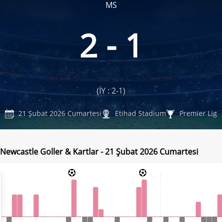
MS
2 - 1
(İY : 2-1)
21 Şubat 2026 Cumartesi
Etihad Stadium
Premier Lig
- Newcastle Goller & Kartlar - 21 Şubat 2026 Cumartesi