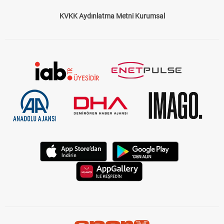
KVKK Aydınlatma Metni Kurumsal