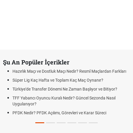
Şu An Popüler İçerikler
Hazırlık Maçı ve Dostluk Maçı Nedir? Resmî Maçlardan Farkları
Süper Lig Kaç Hafta ve Toplam Kaç Maç Oynanır?
Türkiye'de Transfer Dönemi Ne Zaman Başlıyor ve Bitiyor?
TFF Yabancı Oyuncu Kuralı Nedir? Güncel Sezonda Nasıl
Uygulanıyor?
PFDK Nedir? PFDK Açılımı, Görevleri ve Karar Süreci