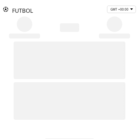
FUTBOL
GMT +00:00