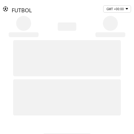
FUTBOL
GMT +00:00