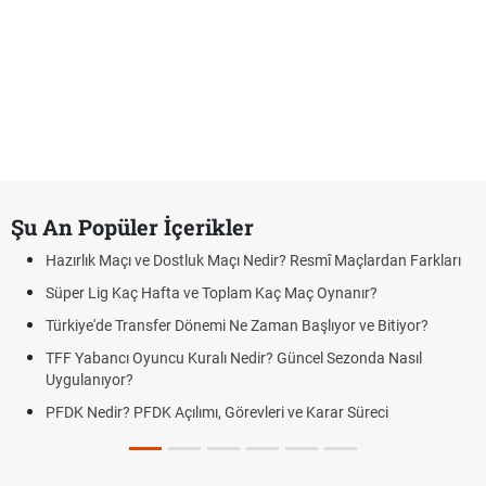
Şu An Popüler İçerikler
Hazırlık Maçı ve Dostluk Maçı Nedir? Resmî Maçlardan Farkları
Süper Lig Kaç Hafta ve Toplam Kaç Maç Oynanır?
Türkiye'de Transfer Dönemi Ne Zaman Başlıyor ve Bitiyor?
TFF Yabancı Oyuncu Kuralı Nedir? Güncel Sezonda Nasıl
Uygulanıyor?
PFDK Nedir? PFDK Açılımı, Görevleri ve Karar Süreci