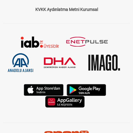
KVKK Aydınlatma Metni Kurumsal