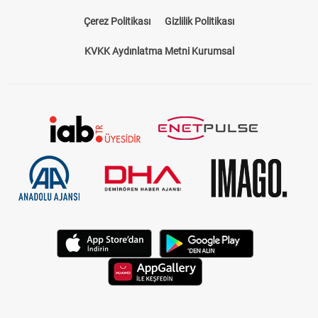
Çerez Politikası
Gizlilik Politikası
KVKK Aydınlatma Metni Kurumsal