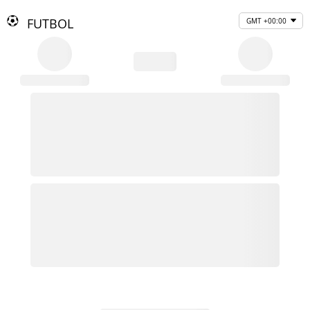
FUTBOL
GMT +00:00