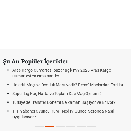
Şu An Popüler İçerikler
Aras Kargo Cumartesi-pazar açık mı? 2026 Aras Kargo
Cumartesi çalışma saatleri!
Hazırlık Maçı ve Dostluk Maçı Nedir? Resmî Maçlardan Farkları
Süper Lig Kaç Hafta ve Toplam Kaç Maç Oynanır?
Türkiye'de Transfer Dönemi Ne Zaman Başlıyor ve Bitiyor?
TFF Yabancı Oyuncu Kuralı Nedir? Güncel Sezonda Nasıl
Uygulanıyor?