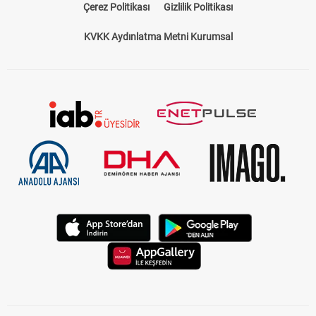
Çerez Politikası
Gizlilik Politikası
KVKK Aydınlatma Metni Kurumsal