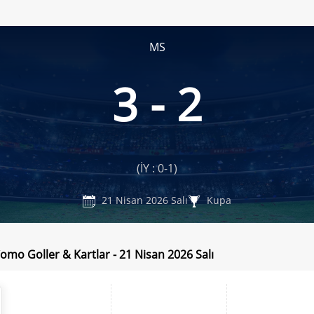
MS
3 - 2
(İY : 0-1)
21 Nisan 2026 Salı
Kupa
Como Goller & Kartlar - 21 Nisan 2026 Salı