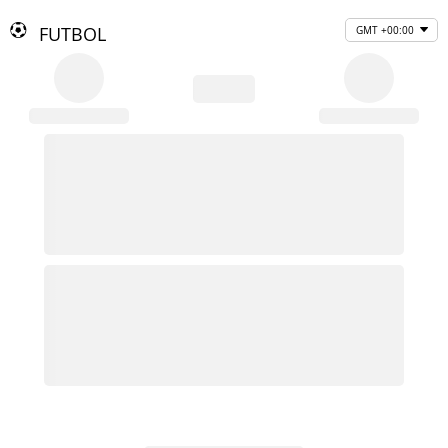
FUTBOL
GMT +00:00