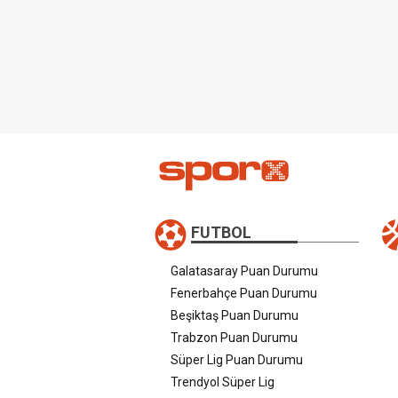
FUTBOL
Galatasaray Puan Durumu
Fenerbahçe Puan Durumu
Beşiktaş Puan Durumu
Trabzon Puan Durumu
Süper Lig Puan Durumu
Trendyol Süper Lig