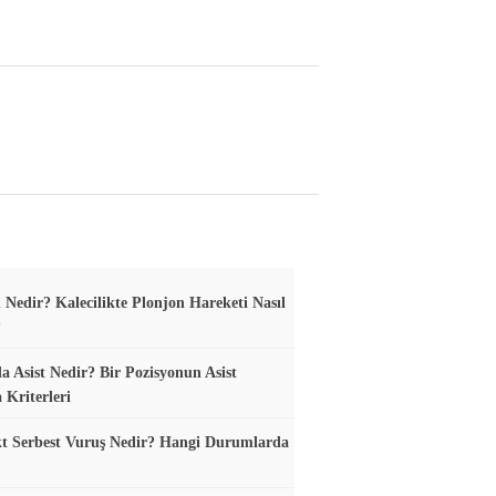
 Nedir? Kalecilikte Plonjon Hareketi Nasıl
?
a Asist Nedir? Bir Pozisyonun Asist
 Kriterleri
t Serbest Vuruş Nedir? Hangi Durumlarda