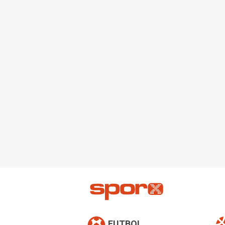
FUTBOL