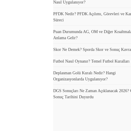
Nasıl Uygulanıyor?
PFDK Nedir? PFDK Açılımı, Görevleri ve Ka
Süreci
Puan Durumunda AG, OM ve Diğer Kısaltmal
Anlama Gelir?
Skor Ne Demek? Sporda Skor ve Sonuç Kavra
Futbol Nasıl Oynanır? Temel Futbol Kuralları
Deplasman Golü Kuralı Nedir? Hangi
Organizasyonlarda Uygulanıyor?
DGS Sonuçları Ne Zaman Açıklanacak 2026
Sonuç Tarihini Duyurdu