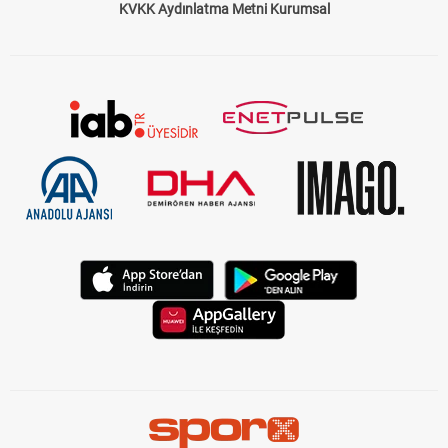
KVKK Aydınlatma Metni Kurumsal