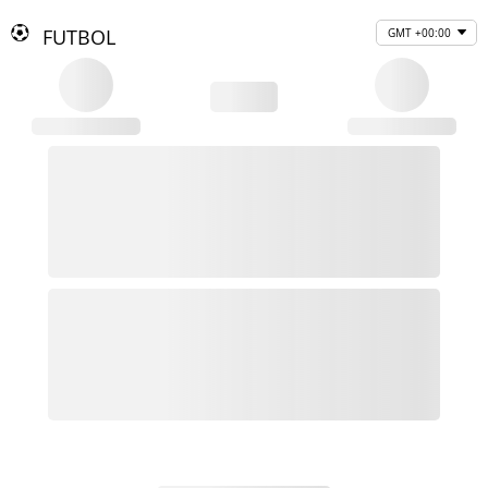
FUTBOL
GMT +00:00