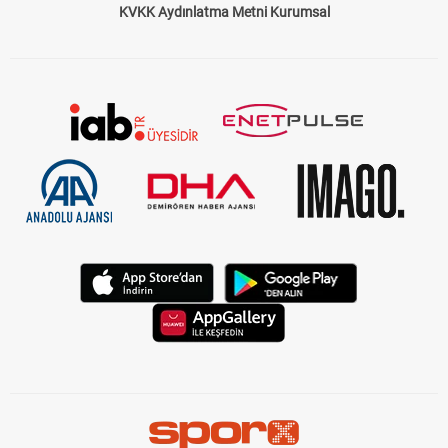
KVKK Aydınlatma Metni Kurumsal