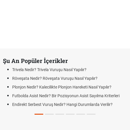
Şu An Popüler İçerikler
Trivela Nedir? Trivela Vuruşu Nasıl Yapılır?
Röveşata Nedir? Röveşata Vuruşu Nasıl Yapılır?
Plonjon Nedir? Kalecilikte Plonjon Hareketi Nasıl Yapılır?
Futbolda Asist Nedir? Bir Pozisyonun Asist Sayılma Kriterleri
Endirekt Serbest Vuruş Nedir? Hangi Durumlarda Verilir?