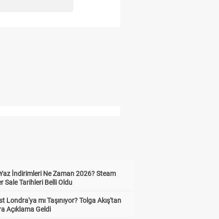
Yaz İndirimleri Ne Zaman 2026? Steam
Sale Tarihleri Belli Oldu
t Londra'ya mı Taşınıyor? Tolga Akış'tan
ra Açıklama Geldi