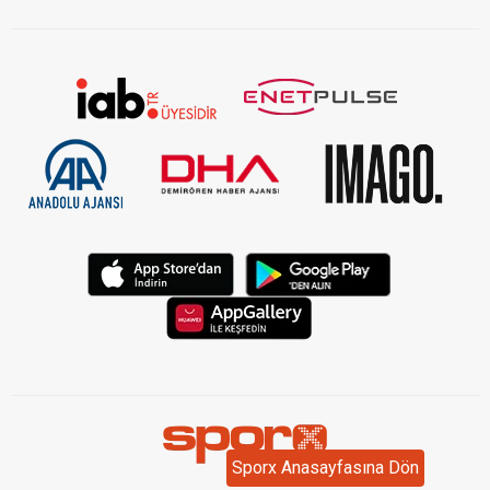
Sporx Anasayfasına Dön