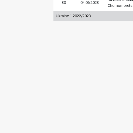
30
04.06.2023
Chornomorets
Ukraine 1 2022/2023