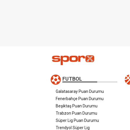
FUTBOL
Galatasaray Puan Durumu
Fenerbahçe Puan Durumu
Beşiktaş Puan Durumu
Trabzon Puan Durumu
Süper Lig Puan Durumu
Trendyol Süper Lig