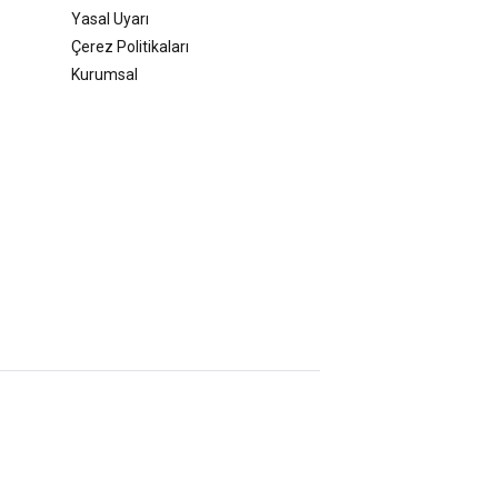
Yasal Uyarı
Çerez Politikaları
Kurumsal