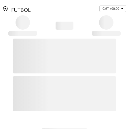
FUTBOL
GMT +00:00