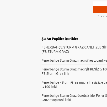
Christ
Şu An Popüler İçerikler
FENERBAHÇE STURM GRAZ CANLI İZLE ŞİF
(FB STURM GRAZ)
Fenerbahçe Sturm Graz maçı şifresiz canlı ya
Fenerbahçe Sturm Graz maçı ŞİFRESİZ tv100
FB Sturm Graz link
Fenerbahçe - Sturm Graz maçı şifresiz izle ca
tv100 linki
Fenerbahçe Sturm Graz ücretsiz izle, Fener 
Graz maçı canlı linki