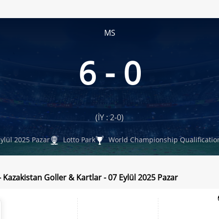
MS
6 - 0
(İY : 2-0)
ylül 2025 Pazar
Lotto Park
World Championship Qualificatio
- Kazakistan Goller & Kartlar - 07 Eylül 2025 Pazar