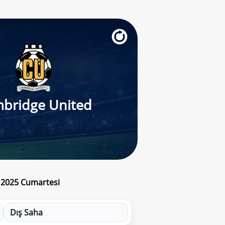
bridge United
s 2025 Cumartesi
Dış Saha