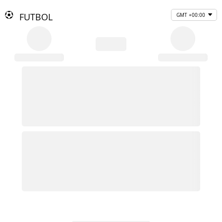
FUTBOL
GMT +00:00